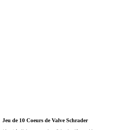
Jeu de 10 Coeurs de Valve Schrader