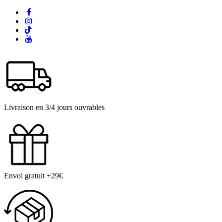
Livraison en 3/4 jours ouvrables
Envoi gratuit +29€