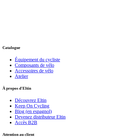
Catalogue
Équipement du cycliste
Composants de vélo
Accessoires de vélo
Atelier
À propos d'Eltin
Découvrez Eltin
Keep On Cycling
Blog (en espagnol)
Devenez distributeur Eltin
Accès B2B
Attention au client