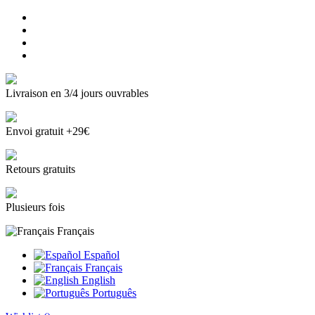
Livraison en 3/4 jours ouvrables
Envoi gratuit +29€
Retours gratuits
Plusieurs fois
Français
Español
Français
English
Português