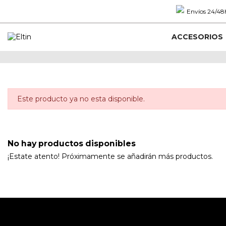
Envíos 24/48h
ACCESORIOS
Este producto ya no esta disponible.
No hay productos disponibles
¡Estate atento! Próximamente se añadirán más productos.