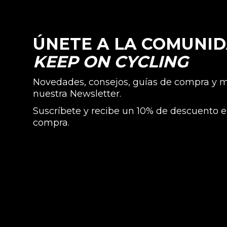
ÚNETE A LA COMUNI
KEEP ON CYCLING
Novedades, consejos, guías de compra y
nuestra Newsletter.
Suscríbete y recibe un 10% de descuento e
compra.